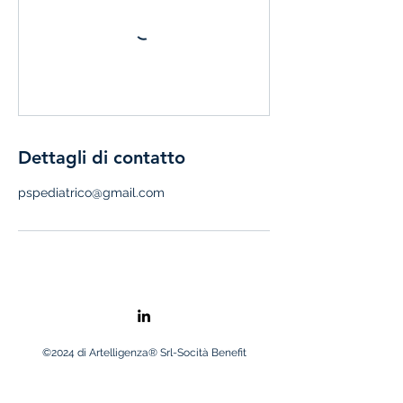
Dettagli di contatto
pspediatrico@gmail.com
©2024 di Artelligenza® Srl-Socità Benefit