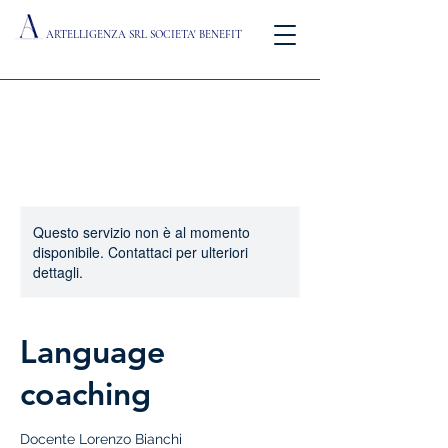
ARTELLIGENZA SRL SOCIETA' BENEFIT
Questo servizio non è al momento
disponibile. Contattaci per ulteriori
dettagli.
Language
coaching
Docente Lorenzo Bianchi