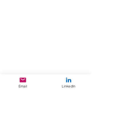
Email
LinkedIn